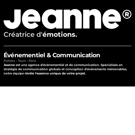
Créatrice d'
émotions.
expériences.
Événementiel
 & 
Communication
échanges.
Poitiers • Tours • Paris
Jeanne
 est une agence d'événementiel et de communication. Spécialisée en 
ambiances.
stratégie de communication globale et conception d'événements mémorables, 
notre équipe 
révèle l'essence unique de votre projet.
émotions.